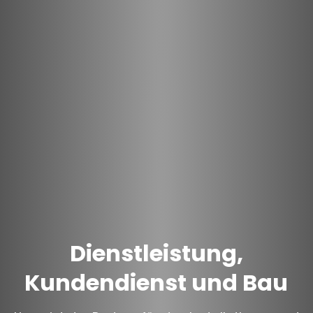
Dienstleistung,
Kundendienst und Bau