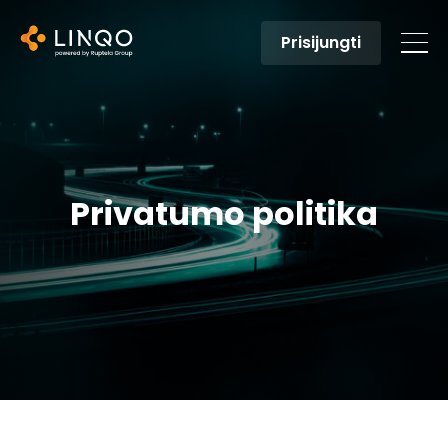
Prisijungti
Privatumo politika