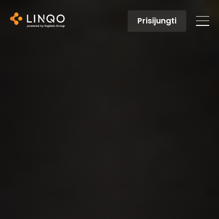
Prisijungti